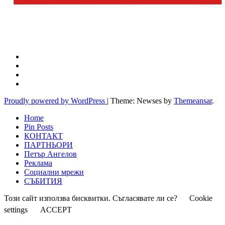
Proudly powered by WordPress
|
Theme: Newses by
Themeansar
.
Home
Pin Posts
КОНТАКТ
ПАРТНЬОРИ
Петър Ангелов
Реклама
Социални мрежи
СЪБИТИЯ
Този сайт използва бисквитки. Съгласявате ли се?
Cookie
settings
ACCEPT