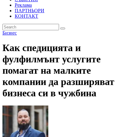
Реклама
ПАРТНЬОРИ
КОНТАКТ
Бизнес
Как спедицията и
фулфилмънт услугите
помагат на малките
компании да разширяват
бизнеса си в чужбина