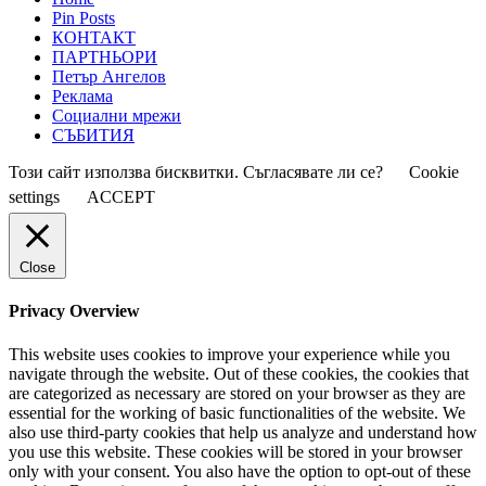
Pin Posts
КОНТАКТ
ПАРТНЬОРИ
Петър Ангелов
Реклама
Социални мрежи
СЪБИТИЯ
Този сайт използва бисквитки. Съгласявате ли се?
Cookie
settings
ACCEPT
Close
Privacy Overview
This website uses cookies to improve your experience while you
navigate through the website. Out of these cookies, the cookies that
are categorized as necessary are stored on your browser as they are
essential for the working of basic functionalities of the website. We
also use third-party cookies that help us analyze and understand how
you use this website. These cookies will be stored in your browser
only with your consent. You also have the option to opt-out of these