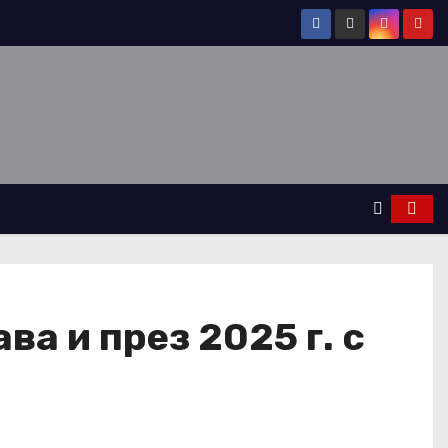
а и през 2025 г. с