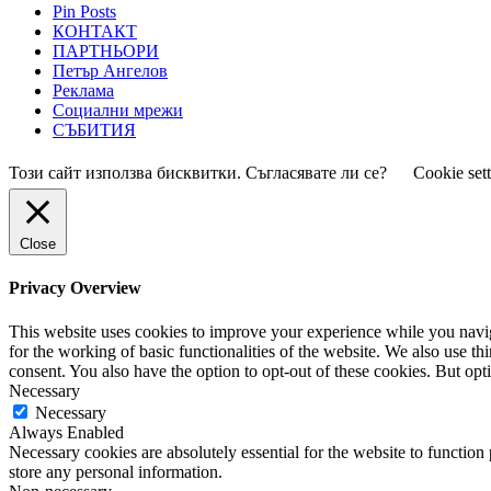
Pin Posts
КОНТАКТ
ПАРТНЬОРИ
Петър Ангелов
Реклама
Социални мрежи
СЪБИТИЯ
Този сайт използва бисквитки. Съгласявате ли се?
Cookie set
Close
Privacy Overview
This website uses cookies to improve your experience while you naviga
for the working of basic functionalities of the website. We also use t
consent. You also have the option to opt-out of these cookies. But op
Necessary
Necessary
Always Enabled
Necessary cookies are absolutely essential for the website to function 
store any personal information.