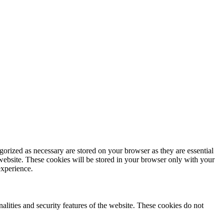
gorized as necessary are stored on your browser as they are essential
 website. These cookies will be stored in your browser only with your
experience.
nalities and security features of the website. These cookies do not