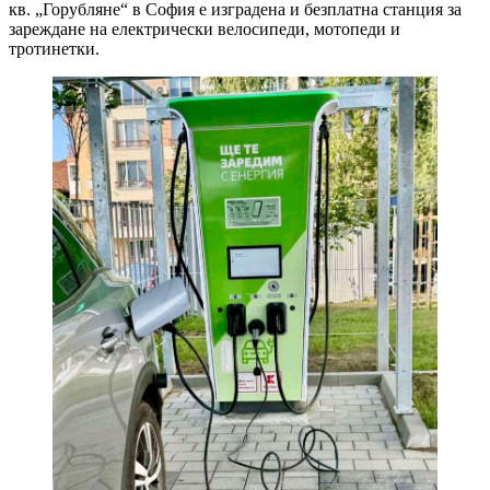
кв. „Горубляне“ в София е изградена и безплатна станция за
зареждане на електрически велосипеди, мотопеди и
тротинетки.