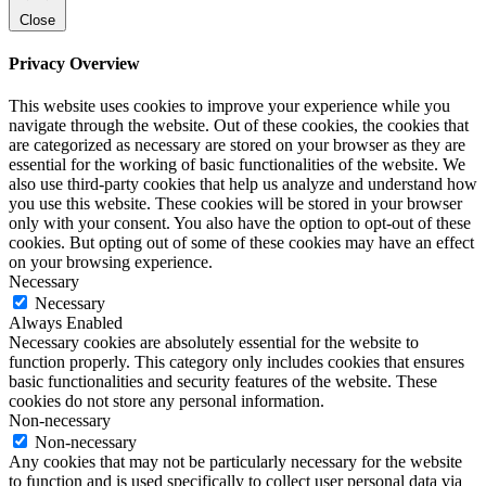
Close
Privacy Overview
This website uses cookies to improve your experience while you
navigate through the website. Out of these cookies, the cookies that
are categorized as necessary are stored on your browser as they are
essential for the working of basic functionalities of the website. We
also use third-party cookies that help us analyze and understand how
you use this website. These cookies will be stored in your browser
only with your consent. You also have the option to opt-out of these
cookies. But opting out of some of these cookies may have an effect
on your browsing experience.
Necessary
Necessary
Always Enabled
Necessary cookies are absolutely essential for the website to
function properly. This category only includes cookies that ensures
basic functionalities and security features of the website. These
cookies do not store any personal information.
Non-necessary
Non-necessary
Any cookies that may not be particularly necessary for the website
to function and is used specifically to collect user personal data via