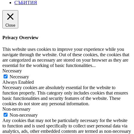
СЪБИТИЯ
Close
Privacy Overview
This website uses cookies to improve your experience while you
navigate through the website. Out of these cookies, the cookies that
are categorized as necessary are stored on your browser as they are
essential for the working of basic functionalities
...
Necessary
Necessary
Always Enabled
Necessary cookies are absolutely essential for the website to
function properly. This category only includes cookies that ensures
basic functionalities and security features of the website. These
cookies do not store any personal information.
Non-necessary
Non-necessary
Any cookies that may not be particularly necessary for the website
to function and is used specifically to collect user personal data via
analytics, ads, other embedded contents are termed as non-necessary