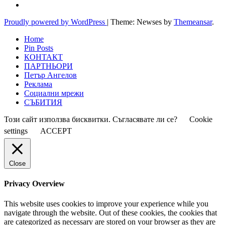
Proudly powered by WordPress
|
Theme: Newses by
Themeansar
.
Home
Pin Posts
КОНТАКТ
ПАРТНЬОРИ
Петър Ангелов
Реклама
Социални мрежи
СЪБИТИЯ
Този сайт използва бисквитки. Съгласявате ли се?
Cookie
settings
ACCEPT
Close
Privacy Overview
This website uses cookies to improve your experience while you
navigate through the website. Out of these cookies, the cookies that
are categorized as necessary are stored on your browser as they are