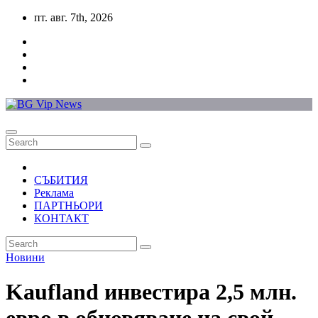
Skip
пт. авг. 7th, 2026
to
content
СЪБИТИЯ
Реклама
ПАРТНЬОРИ
КОНТАКТ
Новини
Kaufland инвестира 2,5 млн.