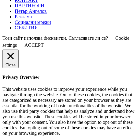
КОНТАКТ
ПАРТНЬОРИ
Петър Ангелов
Реклама
Социални мрежи
СЪБИТИЯ
Този сайт използва бисквитки. Съгласявате ли се?
Cookie
settings
ACCEPT
Close
Privacy Overview
This website uses cookies to improve your experience while you
navigate through the website. Out of these cookies, the cookies that
are categorized as necessary are stored on your browser as they are
essential for the working of basic functionalities of the website. We
also use third-party cookies that help us analyze and understand how
you use this website. These cookies will be stored in your browser
only with your consent. You also have the option to opt-out of these
cookies. But opting out of some of these cookies may have an effect
on your browsing experience.