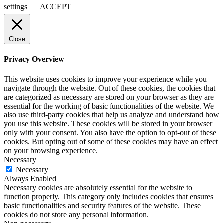
settings
ACCEPT
Close
Privacy Overview
This website uses cookies to improve your experience while you
navigate through the website. Out of these cookies, the cookies that
are categorized as necessary are stored on your browser as they are
essential for the working of basic functionalities of the website. We
also use third-party cookies that help us analyze and understand how
you use this website. These cookies will be stored in your browser
only with your consent. You also have the option to opt-out of these
cookies. But opting out of some of these cookies may have an effect
on your browsing experience.
Necessary
Necessary
Always Enabled
Necessary cookies are absolutely essential for the website to
function properly. This category only includes cookies that ensures
basic functionalities and security features of the website. These
cookies do not store any personal information.