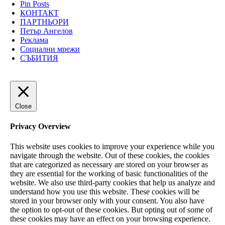
Pin Posts
КОНТАКТ
ПАРТНЬОРИ
Петър Ангелов
Реклама
Социални мрежи
СЪБИТИЯ
Close
Privacy Overview
This website uses cookies to improve your experience while you
navigate through the website. Out of these cookies, the cookies
that are categorized as necessary are stored on your browser as
they are essential for the working of basic functionalities of the
website. We also use third-party cookies that help us analyze and
understand how you use this website. These cookies will be
stored in your browser only with your consent. You also have
the option to opt-out of these cookies. But opting out of some of
these cookies may have an effect on your browsing experience.