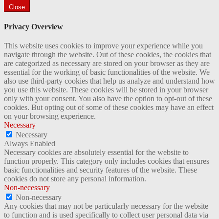
Close
Privacy Overview
This website uses cookies to improve your experience while you
navigate through the website. Out of these cookies, the cookies that
are categorized as necessary are stored on your browser as they are
essential for the working of basic functionalities of the website. We
also use third-party cookies that help us analyze and understand how
you use this website. These cookies will be stored in your browser
only with your consent. You also have the option to opt-out of these
cookies. But opting out of some of these cookies may have an effect
on your browsing experience.
Necessary
Necessary
Always Enabled
Necessary cookies are absolutely essential for the website to
function properly. This category only includes cookies that ensures
basic functionalities and security features of the website. These
cookies do not store any personal information.
Non-necessary
Non-necessary
Any cookies that may not be particularly necessary for the website
to function and is used specifically to collect user personal data via