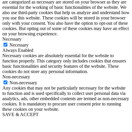
are categorized as necessary are stored on your browser as they are
essential for the working of basic functionalities of the website. We
also use third-party cookies that help us analyze and understand how
you use this website. These cookies will be stored in your browser
only with your consent. You also have the option to opt-out of these
cookies. But opting out of some of these cookies may have an effect
on your browsing experience.
Necessary
Necessary
Always Enabled
Necessary cookies are absolutely essential for the website to
function properly. This category only includes cookies that ensures
basic functionalities and security features of the website. These
cookies do not store any personal information.
Non-necessary
Non-necessary
Any cookies that may not be particularly necessary for the website
to function and is used specifically to collect user personal data via
analytics, ads, other embedded contents are termed as non-necessary
cookies. It is mandatory to procure user consent prior to running
these cookies on your website.
SAVE & ACCEPT