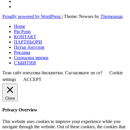
Proudly powered by WordPress
|
Theme: Newses by
Themeansar
.
Home
Pin Posts
КОНТАКТ
ПАРТНЬОРИ
Петър Ангелов
Реклама
Социални мрежи
СЪБИТИЯ
Този сайт използва бисквитки. Съгласявате ли се?
Cookie
settings
ACCEPT
Close
Privacy Overview
This website uses cookies to improve your experience while you
navigate through the website. Out of these cookies, the cookies that