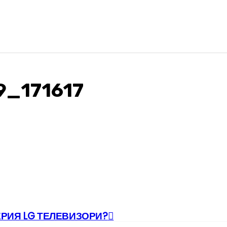
9_171617
ЕРИЯ LG ТЕЛЕВИЗОРИ?