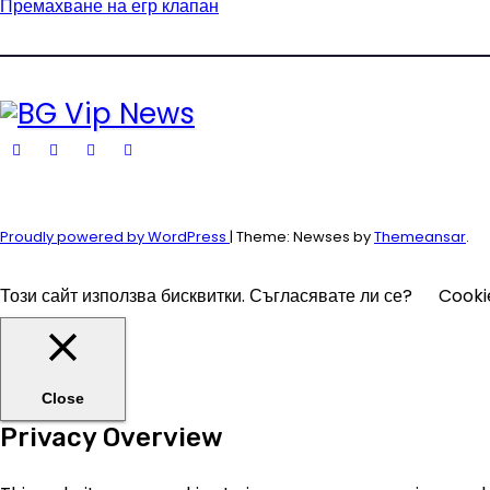
Премахване на егр клапан
Proudly powered by WordPress
|
Theme: Newses by
Themeansar
.
Този сайт използва бисквитки. Съгласявате ли се?
Cooki
Close
Privacy Overview