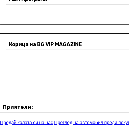
Корица на BG VIP MAGAZINE
Приятели:
Продай колата си на нас
Преглед на автомобил преди поку