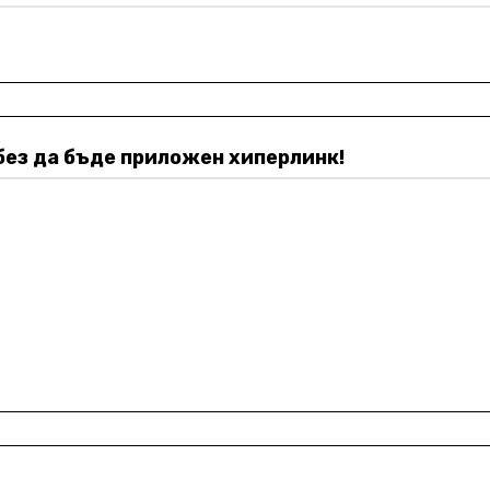
без да бъде приложен хиперлинк!