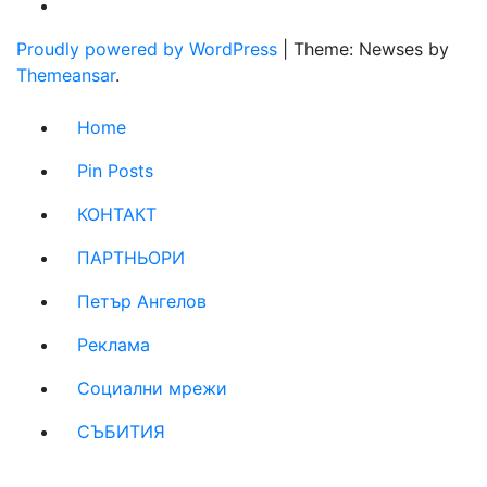
Proudly powered by WordPress
|
Theme: Newses by
Themeansar
.
Home
Pin Posts
КОНТАКТ
ПАРТНЬОРИ
Петър Ангелов
Реклама
Социални мрежи
СЪБИТИЯ