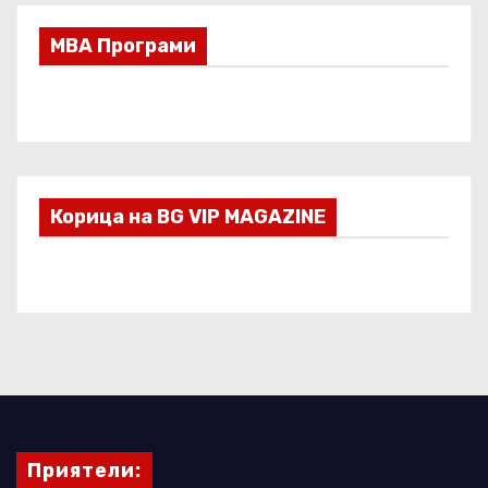
МВА Програми
Корица на BG VIP MAGAZINE
Приятели: