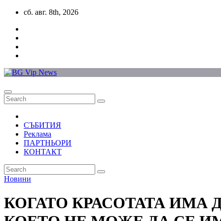
Skip
сб. авг. 8th, 2026
to
content
СЪБИТИЯ
Реклама
ПАРТНЬОРИ
КОНТАКТ
Новини
КОГАТО КРАСОТАТА ИМА 