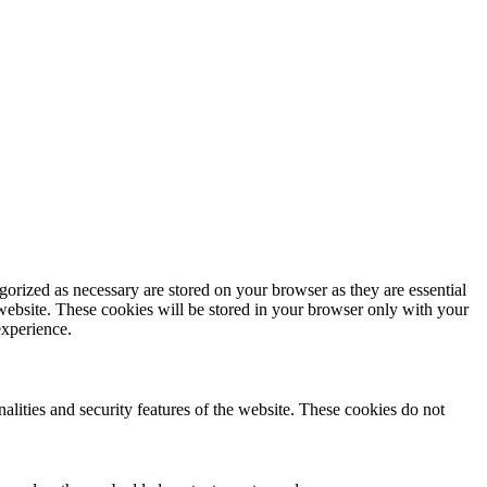
gorized as necessary are stored on your browser as they are essential
 website. These cookies will be stored in your browser only with your
experience.
nalities and security features of the website. These cookies do not