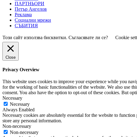
ПАРТНЬОРИ
Петър Ангелов
Реклама
Социални мрежи
СЪБИТИЯ
Този сайт използва бисквитки. Съгласявате ли се?
Cookie set
Close
Privacy Overview
This website uses cookies to improve your experience while you naviga
for the working of basic functionalities of the website. We also use t
consent. You also have the option to opt-out of these cookies. But op
Necessary
Necessary
Always Enabled
Necessary cookies are absolutely essential for the website to function 
store any personal information.
Non-necessary
Non-necessary