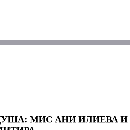
ДУША: МИС АНИ ИЛИЕВА 