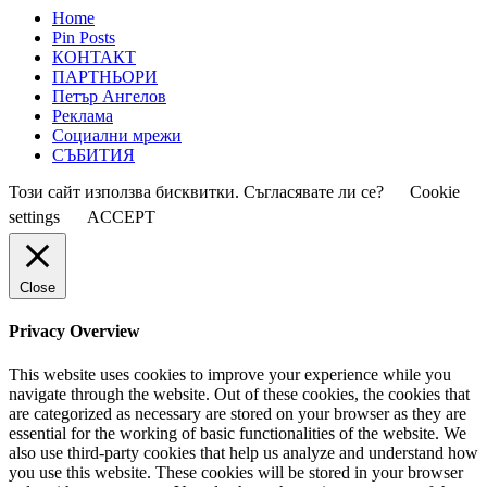
Home
Pin Posts
КОНТАКТ
ПАРТНЬОРИ
Петър Ангелов
Реклама
Социални мрежи
СЪБИТИЯ
Този сайт използва бисквитки. Съгласявате ли се?
Cookie
settings
ACCEPT
Close
Privacy Overview
This website uses cookies to improve your experience while you
navigate through the website. Out of these cookies, the cookies that
are categorized as necessary are stored on your browser as they are
essential for the working of basic functionalities of the website. We
also use third-party cookies that help us analyze and understand how
you use this website. These cookies will be stored in your browser