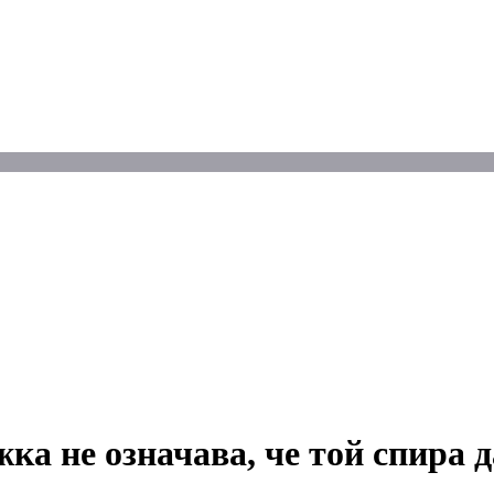
ка не означава, че той спира д