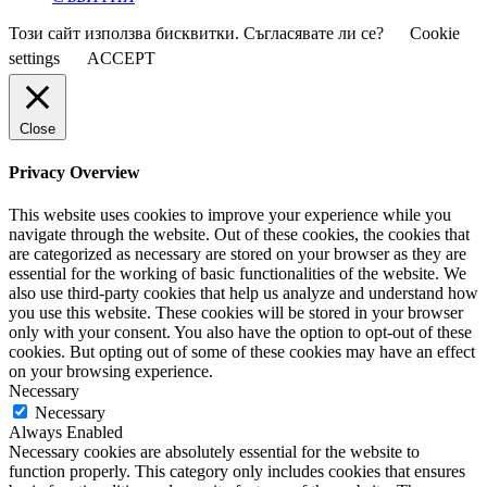
Този сайт използва бисквитки. Съгласявате ли се?
Cookie
settings
ACCEPT
Close
Privacy Overview
This website uses cookies to improve your experience while you
navigate through the website. Out of these cookies, the cookies that
are categorized as necessary are stored on your browser as they are
essential for the working of basic functionalities of the website. We
also use third-party cookies that help us analyze and understand how
you use this website. These cookies will be stored in your browser
only with your consent. You also have the option to opt-out of these
cookies. But opting out of some of these cookies may have an effect
on your browsing experience.
Necessary
Necessary
Always Enabled
Necessary cookies are absolutely essential for the website to
function properly. This category only includes cookies that ensures