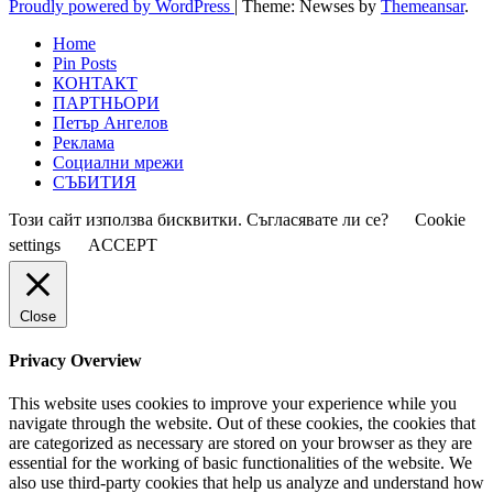
Proudly powered by WordPress
|
Theme: Newses by
Themeansar
.
Home
Pin Posts
КОНТАКТ
ПАРТНЬОРИ
Петър Ангелов
Реклама
Социални мрежи
СЪБИТИЯ
Този сайт използва бисквитки. Съгласявате ли се?
Cookie
settings
ACCEPT
Close
Privacy Overview
This website uses cookies to improve your experience while you
navigate through the website. Out of these cookies, the cookies that
are categorized as necessary are stored on your browser as they are
essential for the working of basic functionalities of the website. We
also use third-party cookies that help us analyze and understand how