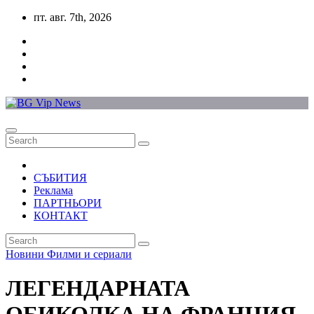
Skip
пт. авг. 7th, 2026
to
content
СЪБИТИЯ
Реклама
ПАРТНЬОРИ
КОНТАКТ
Новини
Филми и сериали
ЛЕГЕНДАРНАТА