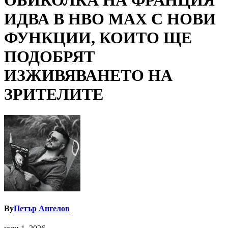
ОБИКОЛКА НА ФРАНЦИЯ
ИДВА В НВО МАХ С НОВИ
ФУНКЦИИ, КОИТО ЩЕ
ПОДОБРЯТ
ИЗЖИВЯВАНЕТО НА
ЗРИТЕЛИТЕ
By
Петър Ангелов