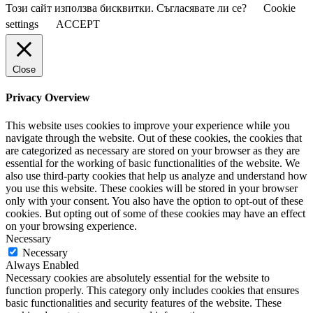
Този сайт използва бисквитки. Съгласявате ли се?
Cookie
settings
ACCEPT
Close
Privacy Overview
This website uses cookies to improve your experience while you
navigate through the website. Out of these cookies, the cookies that
are categorized as necessary are stored on your browser as they are
essential for the working of basic functionalities of the website. We
also use third-party cookies that help us analyze and understand how
you use this website. These cookies will be stored in your browser
only with your consent. You also have the option to opt-out of these
cookies. But opting out of some of these cookies may have an effect
on your browsing experience.
Necessary
Necessary
Always Enabled
Necessary cookies are absolutely essential for the website to
function properly. This category only includes cookies that ensures
basic functionalities and security features of the website. These