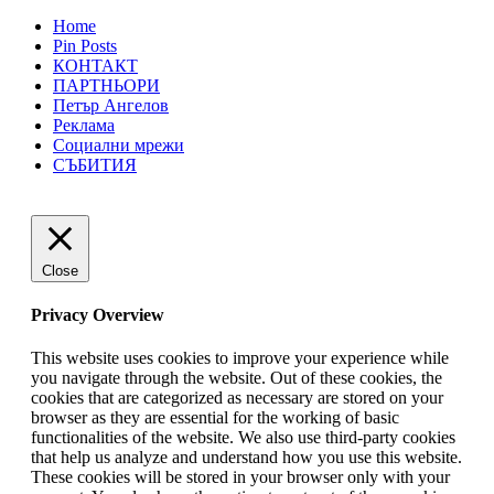
Home
Pin Posts
КОНТАКТ
ПАРТНЬОРИ
Петър Ангелов
Реклама
Социални мрежи
СЪБИТИЯ
Close
Privacy Overview
This website uses cookies to improve your experience while
you navigate through the website. Out of these cookies, the
cookies that are categorized as necessary are stored on your
browser as they are essential for the working of basic
functionalities of the website. We also use third-party cookies
that help us analyze and understand how you use this website.
These cookies will be stored in your browser only with your