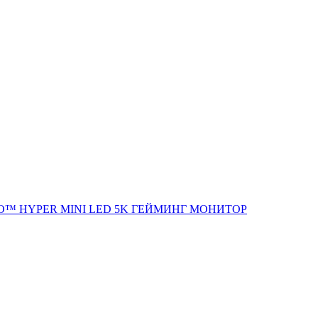
O™ HYPER MINI LED 5K ГЕЙМИНГ МОНИТОР