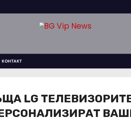
КОНТАКТ
ЪЩА LG ТЕЛЕВИЗОРИТ
ПЕРСОНАЛИЗИРАТ ВА