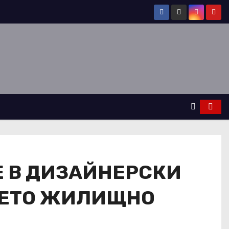
Е В ДИЗАЙНЕРСКИ
ШЕТО ЖИЛИЩНО