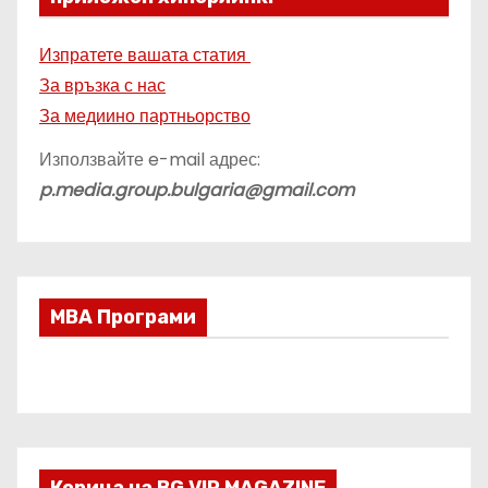
Изпратете вашата статия
За връзка с нас
За медиино партньорство
Използвайте e-mail адрес:
p.media.group.bulgaria@gmail.com
МВА Програми