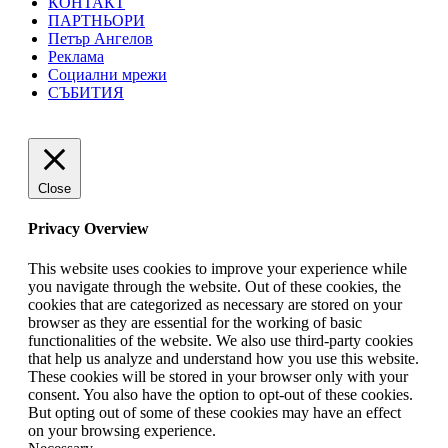
КОНТАКТ
ПАРТНЬОРИ
Петър Ангелов
Реклама
Социални мрежи
СЪБИТИЯ
Close
Privacy Overview
This website uses cookies to improve your experience while
you navigate through the website. Out of these cookies, the
cookies that are categorized as necessary are stored on your
browser as they are essential for the working of basic
functionalities of the website. We also use third-party cookies
that help us analyze and understand how you use this website.
These cookies will be stored in your browser only with your
consent. You also have the option to opt-out of these cookies.
But opting out of some of these cookies may have an effect
on your browsing experience.