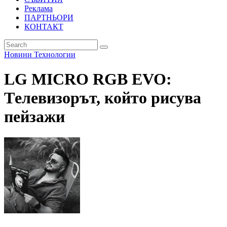
Реклама
ПАРТНЬОРИ
КОНТАКТ
Новини
Технологии
LG MICRO RGB EVO:
Tелевизорът, който рисува
пейзажи