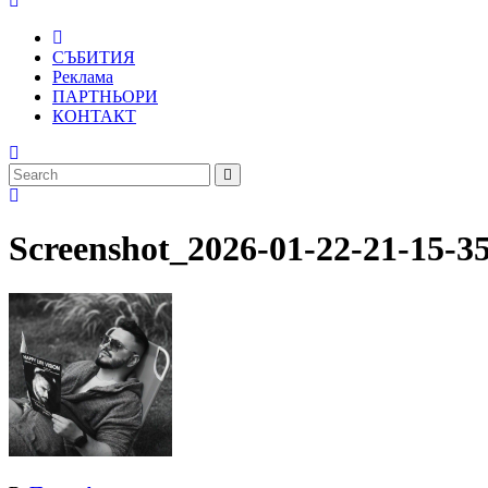
СЪБИТИЯ
Реклама
ПАРТНЬОРИ
КОНТАКТ
Screenshot_2026-01-22-21-15-