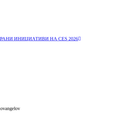
РАНИ ИНИЦИАТИВИ НА CES 2026
lovangelov