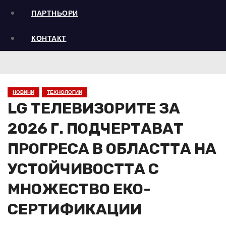
ПАРТНЬОРИ
КОНТАКТ
НОВИНИ
ТЕХНОЛОГИИ
LG ТЕЛЕВИЗОРИТЕ ЗА
2026 Г. ПОДЧЕРТАВАТ
ПРОГРЕСА В ОБЛАСТТА НА
УСТОЙЧИВОСТТА С
МНОЖЕСТВО ЕКО-
СЕРТИФИКАЦИИ