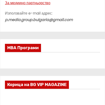
За медиино партньорство
Използвайте e-mail адрес:
p.media.group.bulgaria@gmail.com
МВА Програми
Корица на BG VIP MAGAZINE