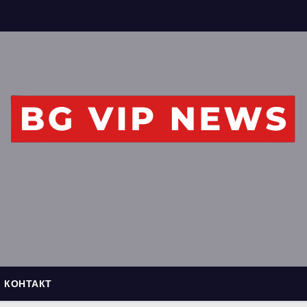
КОНТАКТ