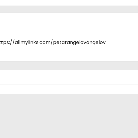
https://allmylinks.com/petarangelovangelov