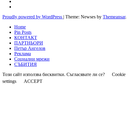
Proudly powered by WordPress
|
Theme: Newses by
Themeansar
.
Home
Pin Posts
КОНТАКТ
ПАРТНЬОРИ
Петър Ангелов
Реклама
Социални мрежи
СЪБИТИЯ
Този сайт използва бисквитки. Съгласявате ли се?
Cookie
settings
ACCEPT