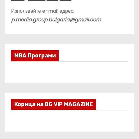
Използвайте e-mail адрес:
p.media.group.bulgaria@gmail.com
МВА Програми
Корица на BG VIP MAGAZINE