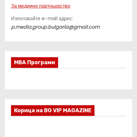
За медиино партньорство
Използвайте e-mail адрес:
p.media.group.bulgaria@gmail.com
МВА Програми
Корица на BG VIP MAGAZINE