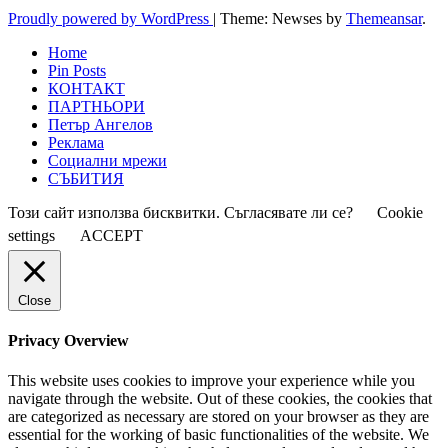
Proudly powered by WordPress
|
Theme: Newses by
Themeansar
.
Home
Pin Posts
КОНТАКТ
ПАРТНЬОРИ
Петър Ангелов
Реклама
Социални мрежи
СЪБИТИЯ
Този сайт използва бисквитки. Съгласявате ли се?
Cookie
settings
ACCEPT
Close
Privacy Overview
This website uses cookies to improve your experience while you
navigate through the website. Out of these cookies, the cookies that
are categorized as necessary are stored on your browser as they are
essential for the working of basic functionalities of the website. We