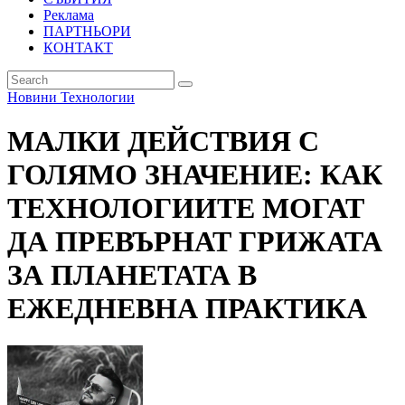
Реклама
ПАРТНЬОРИ
КОНТАКТ
Новини
Технологии
МАЛКИ ДЕЙСТВИЯ С
ГОЛЯМО ЗНАЧЕНИЕ: КАК
ТЕХНОЛОГИИТЕ МОГАТ
ДА ПРЕВЪРНАТ ГРИЖАТА
ЗА ПЛАНЕТАТА В
ЕЖЕДНЕВНА ПРАКТИКА