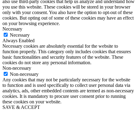
also use third-party cookies that help us analyze and understand how
you use this website. These cookies will be stored in your browser
only with your consent. You also have the option to opt-out of these
cookies. But opting out of some of these cookies may have an effect
on your browsing experience.
Necessary
Necessary
Always Enabled
Necessary cookies are absolutely essential for the website to
function properly. This category only includes cookies that ensures
basic functionalities and security features of the website. These
cookies do not store any personal information.
Non-necessary
Non-necessary
Any cookies that may not be particularly necessary for the website
to function and is used specifically to collect user personal data via
analytics, ads, other embedded contents are termed as non-necessary
cookies. It is mandatory to procure user consent prior to running
these cookies on your website.
SAVE & ACCEPT