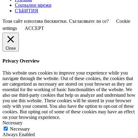
Социални мрежи
СЪБИТИЯ
Този сайт използва бисквитки. Съгласявате ли се?
Cookie
settings
ACCEPT
Close
Privacy Overview
This website uses cookies to improve your experience while you
navigate through the website. Out of these cookies, the cookies that
are categorized as necessary are stored on your browser as they are
essential for the working of basic functionalities of the website. We
also use third-party cookies that help us analyze and understand how
you use this website. These cookies will be stored in your browser
only with your consent. You also have the option to opt-out of these
cookies. But opting out of some of these cookies may have an effect
on your browsing experience.
Necessary
Necessary
Always Enabled