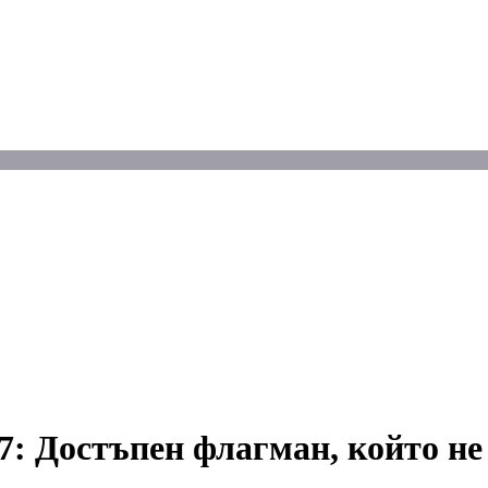
7: Достъпен флагман, който не