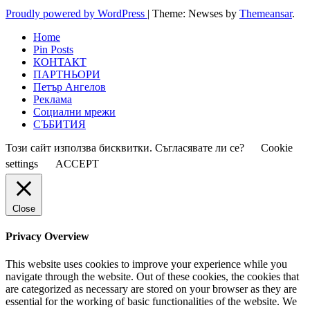
Proudly powered by WordPress
|
Theme: Newses by
Themeansar
.
Home
Pin Posts
КОНТАКТ
ПАРТНЬОРИ
Петър Ангелов
Реклама
Социални мрежи
СЪБИТИЯ
Този сайт използва бисквитки. Съгласявате ли се?
Cookie
settings
ACCEPT
Close
Privacy Overview
This website uses cookies to improve your experience while you
navigate through the website. Out of these cookies, the cookies that
are categorized as necessary are stored on your browser as they are
essential for the working of basic functionalities of the website. We