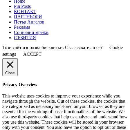
Home
Pin Posts
КОНТАКТ
ПАРТНЬОРИ
Петър Ангелов
Реклама
Социални мрежи
СЪБИТИЯ
Този сайт използва бисквитки. Съгласявате ли се?
Cookie
settings
ACCEPT
Close
Privacy Overview
This website uses cookies to improve your experience while you
navigate through the website. Out of these cookies, the cookies that
are categorized as necessary are stored on your browser as they are
essential for the working of basic functionalities of the website. We
also use third-party cookies that help us analyze and understand how
you use this website. These cookies will be stored in your browser
only with your consent. You also have the option to opt-out of these