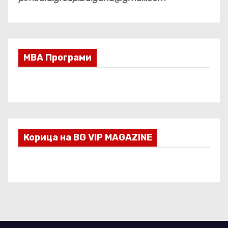
МВА Програми
Корица на BG VIP MAGAZINE