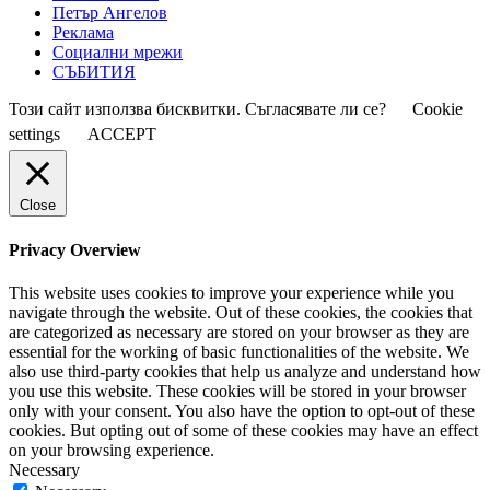
Петър Ангелов
Реклама
Социални мрежи
СЪБИТИЯ
Този сайт използва бисквитки. Съгласявате ли се?
Cookie
settings
ACCEPT
Close
Privacy Overview
This website uses cookies to improve your experience while you
navigate through the website. Out of these cookies, the cookies that
are categorized as necessary are stored on your browser as they are
essential for the working of basic functionalities of the website. We
also use third-party cookies that help us analyze and understand how
you use this website. These cookies will be stored in your browser
only with your consent. You also have the option to opt-out of these
cookies. But opting out of some of these cookies may have an effect
on your browsing experience.
Necessary