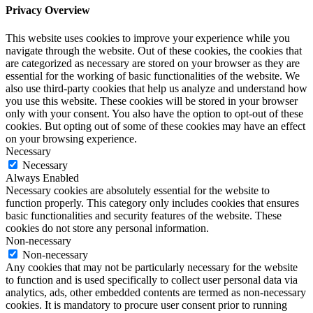
Privacy Overview
This website uses cookies to improve your experience while you
navigate through the website. Out of these cookies, the cookies that
are categorized as necessary are stored on your browser as they are
essential for the working of basic functionalities of the website. We
also use third-party cookies that help us analyze and understand how
you use this website. These cookies will be stored in your browser
only with your consent. You also have the option to opt-out of these
cookies. But opting out of some of these cookies may have an effect
on your browsing experience.
Necessary
Necessary
Always Enabled
Necessary cookies are absolutely essential for the website to
function properly. This category only includes cookies that ensures
basic functionalities and security features of the website. These
cookies do not store any personal information.
Non-necessary
Non-necessary
Any cookies that may not be particularly necessary for the website
to function and is used specifically to collect user personal data via
analytics, ads, other embedded contents are termed as non-necessary
cookies. It is mandatory to procure user consent prior to running