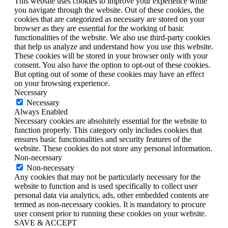
This website uses cookies to improve your experience while
you navigate through the website. Out of these cookies, the
cookies that are categorized as necessary are stored on your
browser as they are essential for the working of basic
functionalities of the website. We also use third-party cookies
that help us analyze and understand how you use this website.
These cookies will be stored in your browser only with your
consent. You also have the option to opt-out of these cookies.
But opting out of some of these cookies may have an effect
on your browsing experience.
Necessary
Necessary
Always Enabled
Necessary cookies are absolutely essential for the website to
function properly. This category only includes cookies that
ensures basic functionalities and security features of the
website. These cookies do not store any personal information.
Non-necessary
Non-necessary
Any cookies that may not be particularly necessary for the
website to function and is used specifically to collect user
personal data via analytics, ads, other embedded contents are
termed as non-necessary cookies. It is mandatory to procure
user consent prior to running these cookies on your website.
SAVE & ACCEPT