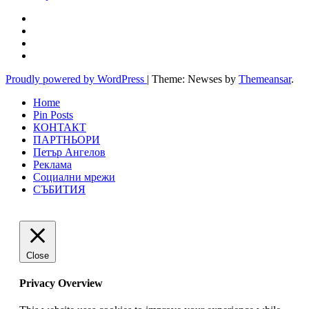
Proudly powered by WordPress
|
Theme: Newses by
Themeansar
.
Home
Pin Posts
КОНТАКТ
ПАРТНЬОРИ
Петър Ангелов
Реклама
Социални мрежи
СЪБИТИЯ
Close
Privacy Overview