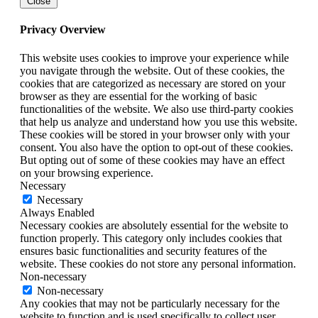
Close
Privacy Overview
This website uses cookies to improve your experience while
you navigate through the website. Out of these cookies, the
cookies that are categorized as necessary are stored on your
browser as they are essential for the working of basic
functionalities of the website. We also use third-party cookies
that help us analyze and understand how you use this website.
These cookies will be stored in your browser only with your
consent. You also have the option to opt-out of these cookies.
But opting out of some of these cookies may have an effect
on your browsing experience.
Necessary
Necessary
Always Enabled
Necessary cookies are absolutely essential for the website to
function properly. This category only includes cookies that
ensures basic functionalities and security features of the
website. These cookies do not store any personal information.
Non-necessary
Non-necessary
Any cookies that may not be particularly necessary for the
website to function and is used specifically to collect user