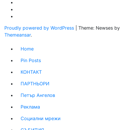
Proudly powered by WordPress
|
Theme: Newses by
Themeansar
.
Home
Pin Posts
КОНТАКТ
ПАРТНЬОРИ
Петър Ангелов
Реклама
Социални мрежи