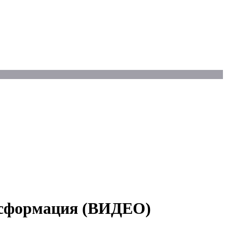
ансформация (ВИДЕО)