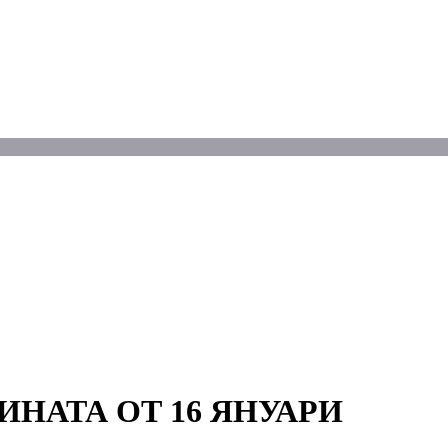
ИНАТА ОТ 16 ЯНУАРИ