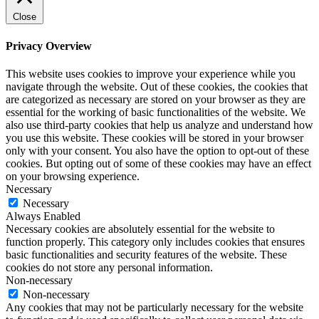
Close
Privacy Overview
This website uses cookies to improve your experience while you
navigate through the website. Out of these cookies, the cookies that
are categorized as necessary are stored on your browser as they are
essential for the working of basic functionalities of the website. We
also use third-party cookies that help us analyze and understand how
you use this website. These cookies will be stored in your browser
only with your consent. You also have the option to opt-out of these
cookies. But opting out of some of these cookies may have an effect
on your browsing experience.
Necessary
Necessary
Always Enabled
Necessary cookies are absolutely essential for the website to
function properly. This category only includes cookies that ensures
basic functionalities and security features of the website. These
cookies do not store any personal information.
Non-necessary
Non-necessary
Any cookies that may not be particularly necessary for the website