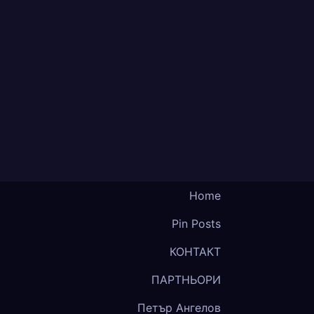
Home
Pin Posts
КОНТАКТ
ПАРТНЬОРИ
Петър Ангелов