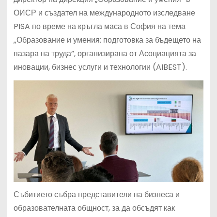
ОИСР и създател на международното изследване
PISA по време на кръгла маса в София на тема
„Образование и умения: подготовка за бъдещето на
пазара на труда”, организирана от Асоциацията за
иновации, бизнес услуги и технологии (AIBEST).
Събитието събра представители на бизнеса и
образователната общност, за да обсъдят как