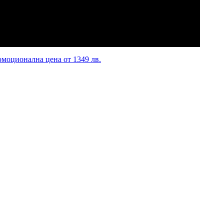
омоционална цена от 1349 лв.