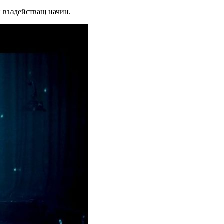
 и въздействащ начин.