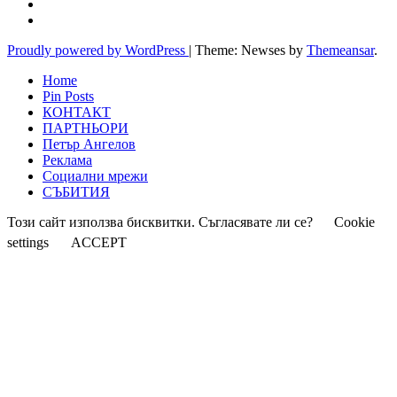
Proudly powered by WordPress
|
Theme: Newses by
Themeansar
.
Home
Pin Posts
КОНТАКТ
ПАРТНЬОРИ
Петър Ангелов
Реклама
Социални мрежи
СЪБИТИЯ
Този сайт използва бисквитки. Съгласявате ли се?
Cookie
settings
ACCEPT